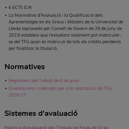
6 ECTS (C4)
La Normativa d’Avaluació i la Qualificació dels
Aprenentatges en els Graus i Màsters de la Universitat de
Lleida (aprovada per Consell de Govern de 29 de juny de
2023) estableix que l’estudiant solament pot matricular-
se del TFG quan es matriculi de tots els crèdits pendents
per finalitzar la titulació.
Normatives
Reglament del Treball de fi de grau
Orientacions i calendari per a la realització del TFG
2026/27
Sistemes d'avaluació
Rúbrica d'avaluació del Treball de Final de Grau