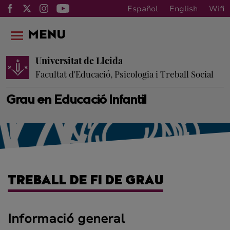
Español
English
Wifi
MENU
Universitat de Lleida
Facultat d'Educació, Psicologia i Treball Social
Grau en Educació Infantil
TREBALL DE FI DE GRAU
Informació general