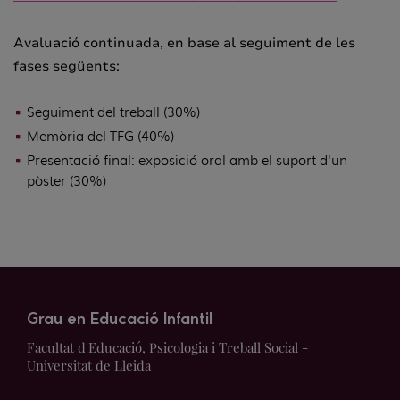
Avaluació continuada, en base al seguiment de les
fases següents:
Seguiment del treball (30%)
Memòria del TFG (40%)
Presentació final: exposició oral amb el suport d'un
pòster (30%)
Grau en Educació Infantil
Facultat d'Educació, Psicologia i Treball Social -
Universitat de Lleida