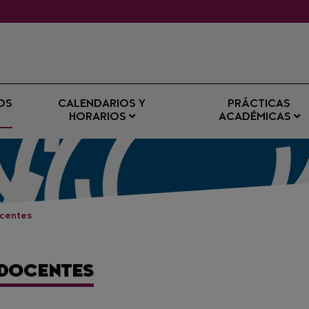
OS
CALENDARIOS Y
PRÁCTICAS
HORARIOS
ACADÉMICAS
ocentes
 DOCENTES