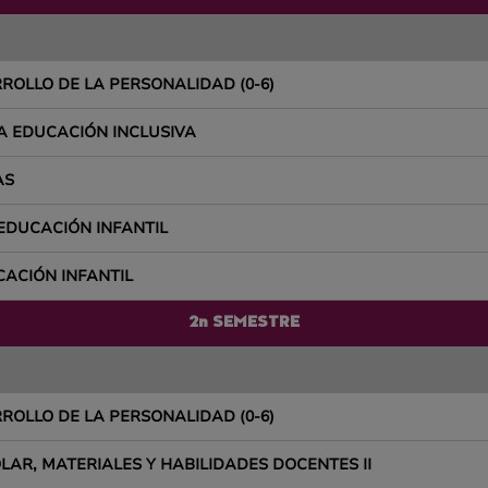
ROLLO DE LA PERSONALIDAD (0-6)
A EDUCACIÓN INCLUSIVA
AS
 EDUCACIÓN INFANTIL
ACIÓN INFANTIL
2n SEMESTRE
ROLLO DE LA PERSONALIDAD (0-6)
LAR, MATERIALES Y HABILIDADES DOCENTES II