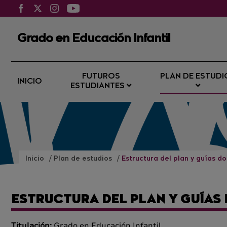
Grado en Educación Infantil
FUTUROS
PLAN DE ESTUDI
INICIO
ESTUDIANTES
Inicio
Plan de estudios
Estructura del plan y guías d
ESTRUCTURA DEL PLAN Y GUÍAS
Titulación:
Grado en Educación Infantil