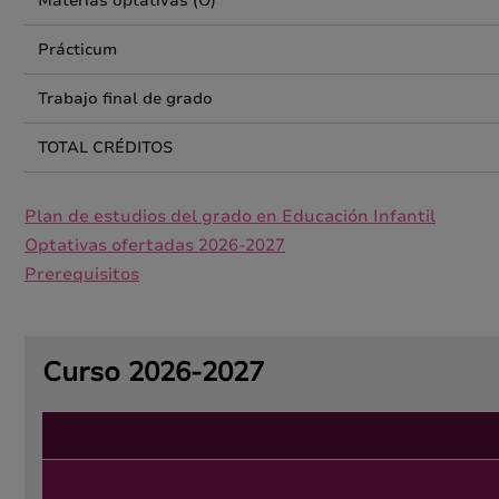
Materias optativas (O)
Prácticum
Trabajo final de grado
TOTAL CRÉDITOS
Plan de estudios del grado en Educación Infantil
Optativas ofertadas 2026-2027
Prerequisitos
Curso 2026-2027