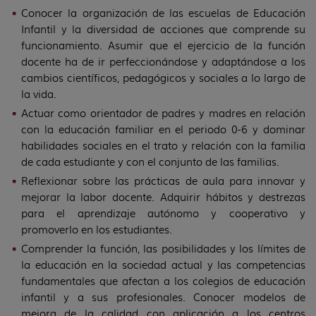
Conocer la organización de las escuelas de Educación
Infantil y la diversidad de acciones que comprende su
funcionamiento. Asumir que el ejercicio de la función
docente ha de ir perfeccionándose y adaptándose a los
cambios científicos, pedagógicos y sociales a lo largo de
la vida.
Actuar como orientador de padres y madres en relación
con la educación familiar en el periodo 0-6 y dominar
habilidades sociales en el trato y relación con la familia
de cada estudiante y con el conjunto de las familias.
Reflexionar sobre las prácticas de aula para innovar y
mejorar la labor docente. Adquirir hábitos y destrezas
para el aprendizaje autónomo y cooperativo y
promoverlo en los estudiantes.
Comprender la función, las posibilidades y los límites de
la educación en la sociedad actual y las competencias
fundamentales que afectan a los colegios de educación
infantil y a sus profesionales. Conocer modelos de
mejora de la calidad con aplicación a los centros