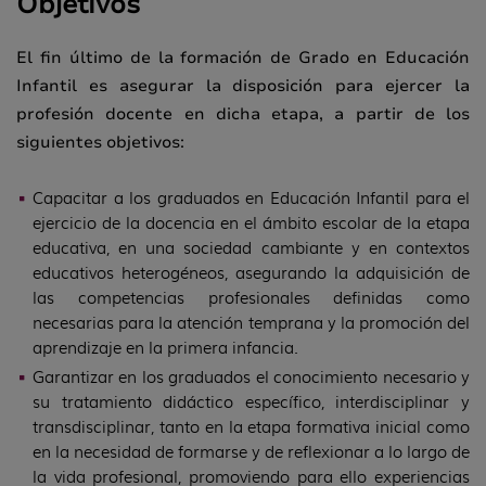
Objetivos
El fin último de la formación de Grado en Educación
Infantil es asegurar la disposición para ejercer la
profesión docente en dicha etapa, a partir de los
siguientes objetivos:
Capacitar a los graduados en Educación Infantil para el
ejercicio de la docencia en el ámbito escolar de la etapa
educativa, en una sociedad cambiante y en contextos
educativos heterogéneos, asegurando la adquisición de
las competencias profesionales definidas como
necesarias para la atención temprana y la promoción del
aprendizaje en la primera infancia.
Garantizar en los graduados el conocimiento necesario y
su tratamiento didáctico específico, interdisciplinar y
transdisciplinar, tanto en la etapa formativa inicial como
en la necesidad de formarse y de reflexionar a lo largo de
la vida profesional, promoviendo para ello experiencias