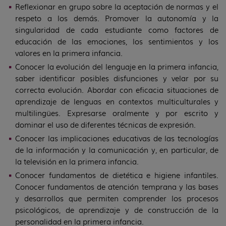
Reflexionar en grupo sobre la aceptación de normas y el
respeto a los demás. Promover la autonomía y la
singularidad de cada estudiante como factores de
educación de las emociones, los sentimientos y los
valores en la primera infancia.
Conocer la evolución del lenguaje en la primera infancia,
saber identificar posibles disfunciones y velar por su
correcta evolución. Abordar con eficacia situaciones de
aprendizaje de lenguas en contextos multiculturales y
multilingües. Expresarse oralmente y por escrito y
dominar el uso de diferentes técnicas de expresión.
Conocer las implicaciones educativas de las tecnologías
de la información y la comunicación y, en particular, de
la televisión en la primera infancia.
Conocer fundamentos de dietética e higiene infantiles.
Conocer fundamentos de atención temprana y las bases
y desarrollos que permiten comprender los procesos
psicológicos, de aprendizaje y de construcción de la
personalidad en la primera infancia.