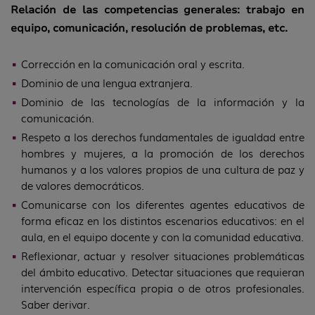
Relación de las competencias generales: trabajo en
equipo, comunicación, resolución de problemas, etc.
Corrección en la comunicación oral y escrita.
Dominio de una lengua extranjera.
Dominio de las tecnologías de la información y la
comunicación.
Respeto a los derechos fundamentales de igualdad entre
hombres y mujeres, a la promoción de los derechos
humanos y a los valores propios de una cultura de paz y
de valores democráticos.
Comunicarse con los diferentes agentes educativos de
forma eficaz en los distintos escenarios educativos: en el
aula, en el equipo docente y con la comunidad educativa.
Reflexionar, actuar y resolver situaciones problemáticas
del ámbito educativo. Detectar situaciones que requieran
intervención específica propia o de otros profesionales.
Saber derivar.