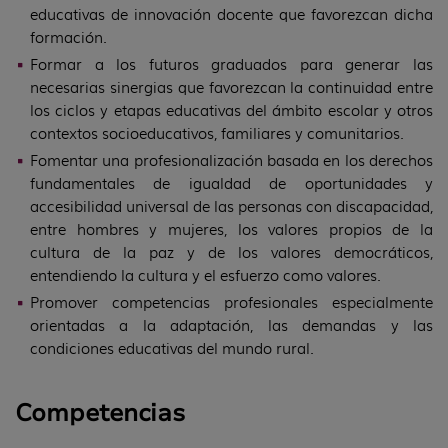
educativas de innovación docente que favorezcan dicha
formación.
Formar a los futuros graduados para generar las
necesarias sinergias que favorezcan la continuidad entre
los ciclos y etapas educativas del ámbito escolar y otros
contextos socioeducativos, familiares y comunitarios.
Fomentar una profesionalización basada en los derechos
fundamentales de igualdad de oportunidades y
accesibilidad universal de las personas con discapacidad,
entre hombres y mujeres, los valores propios de la
cultura de la paz y de los valores democráticos,
entendiendo la cultura y el esfuerzo como valores.
Promover competencias profesionales especialmente
orientadas a la adaptación, las demandas y las
condiciones educativas del mundo rural.
Competencias