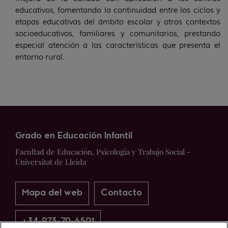
educativos, fomentando la continuidad entre los ciclos y
etapas educativas del ámbito escolar y otros contextos
socioeducativos, familiares y comunitarios, prestando
especial atención a las características que presenta el
entorno rural.
Grado en Educación Infantil
Facultad de Educación, Psicología y Trabajo Social -
Universitat de Lleida
Mapa del web
Contacto
+34-973-70-6501