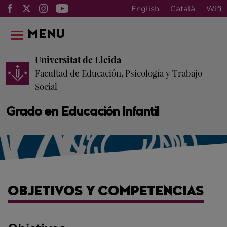
English
Català
Wifi
MENU
Universitat de Lleida
Facultad de Educación, Psicología y Trabajo
Social
Grado en Educación Infantil
OBJETIVOS Y COMPETENCIAS