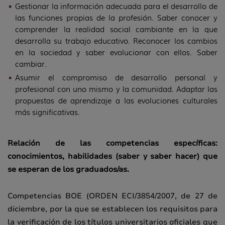
Gestionar la información adecuada para el desarrollo de
las funciones propias de la profesión. Saber conocer y
comprender la realidad social cambiante en la que
desarrolla su trabajo educativo. Reconocer los cambios
en la sociedad y saber evolucionar con ellos. Saber
cambiar.
Asumir el compromiso de desarrollo personal y
profesional con uno mismo y la comunidad. Adaptar las
propuestas de aprendizaje a las evoluciones culturales
más significativas.
Relación de las competencias específicas:
conocimientos, habilidades (saber y saber hacer) que
se esperan de los graduados/as.
Competencias BOE (ORDEN ECI/3854/2007, de 27 de
diciembre, por la que se establecen los requisitos para
la verificación de los títulos universitarios oficiales que