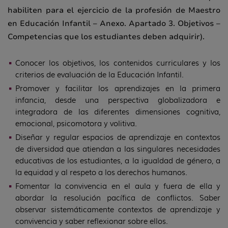
habiliten para el ejercicio de la profesión de Maestro
en Educación Infantil – Anexo. Apartado 3. Objetivos –
Competencias que los estudiantes deben adquirir).
Conocer los objetivos, los contenidos curriculares y los
criterios de evaluación de la Educación Infantil.
Promover y facilitar los aprendizajes en la primera
infancia, desde una perspectiva globalizadora e
integradora de las diferentes dimensiones cognitiva,
emocional, psicomotora y volitiva.
Diseñar y regular espacios de aprendizaje en contextos
de diversidad que atiendan a las singulares necesidades
educativas de los estudiantes, a la igualdad de género, a
la equidad y al respeto a los derechos humanos.
Fomentar la convivencia en el aula y fuera de ella y
abordar la resolución pacífica de conflictos. Saber
observar sistemáticamente contextos de aprendizaje y
convivencia y saber reflexionar sobre ellos.