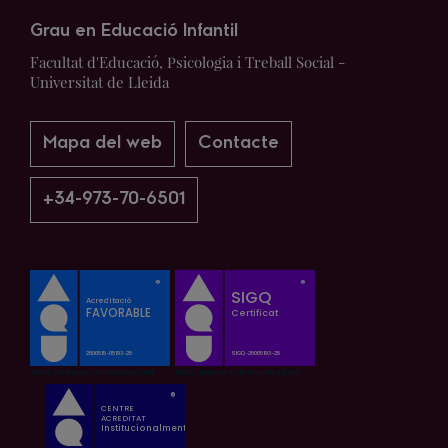
Grau en Educació Infantil
Facultat d'Educació, Psicologia i Treball Social -
Universitat de Lleida
Mapa del web
Contacte
+34-973-70-6501